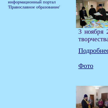
3 ноября 
творчеств
Подробнее
Фото