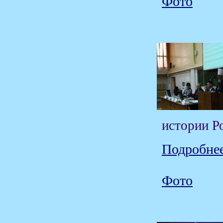
Фото
истории Р
Подробнее
Фото