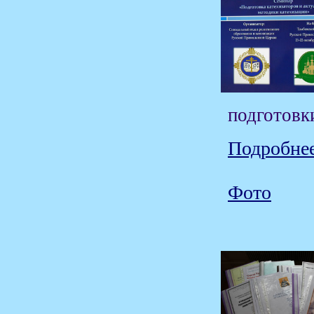
подготовк
Подробнее
Фото