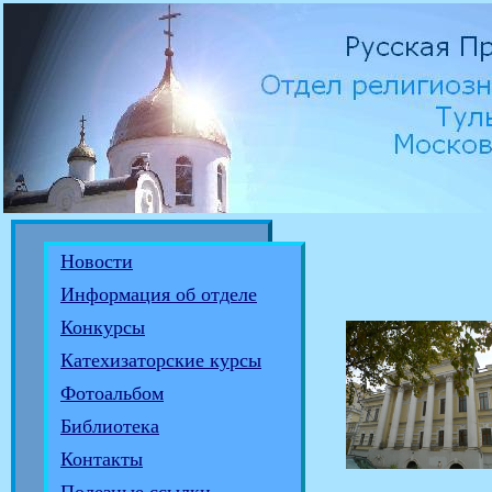
Новости
Информация об отделе
Конкурсы
Катехизаторские курсы
Фотоальбом
Библиотека
Контакты