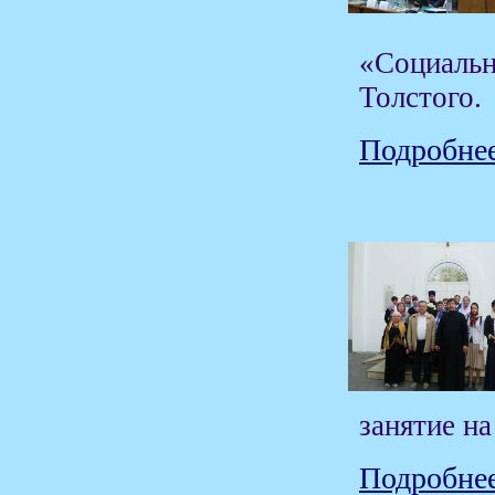
«Социальн
Толстого.
Подробнее
занятие н
Подробнее