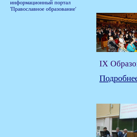
IX Образо
Подробнее