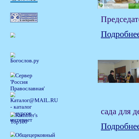
Председат
Подробнее
сада для 
Подробнее