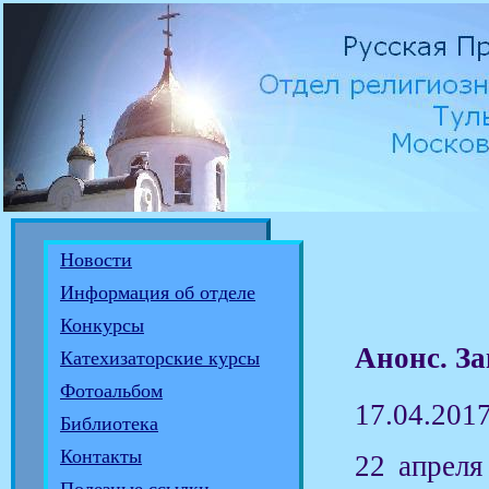
Новости
Информация об отделе
Конкурсы
Анонс. За
Катехизаторские курсы
Фотоальбом
17.04.201
Библиотека
Контакты
22 апреля