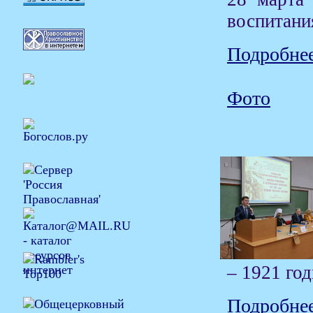
воспитани
Подробнее
Фото
– 1921 го
Подробнее