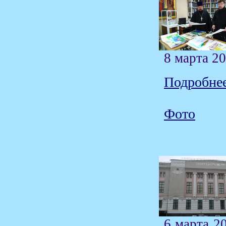
8 марта 2
Подробнее
Фото
6 марта 2